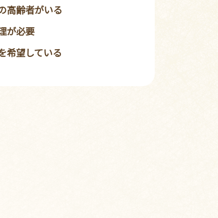
の高齢者がいる
理が必要
を希望している