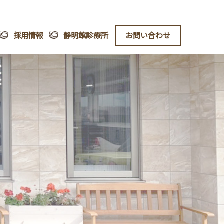
採用情報
静明館診療所
お問い合わせ