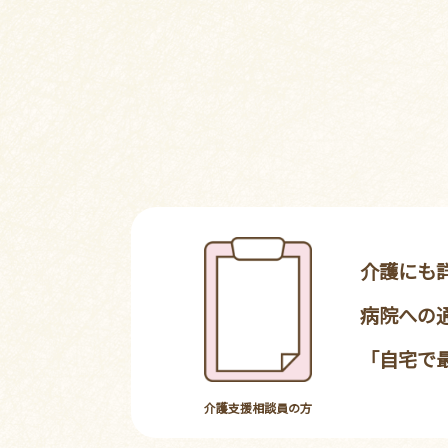
介護にも
病院への
「自宅で
介護支援相談員の方