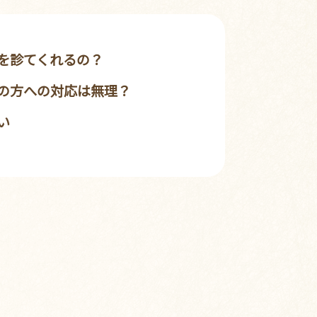
を診てくれるの？
の方への対応は無理？
い