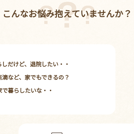
こんなお悩み抱えていませんか？
らしだけど、退院したい・・
点滴など、家でもできるの？
家で暮らしたいな・・