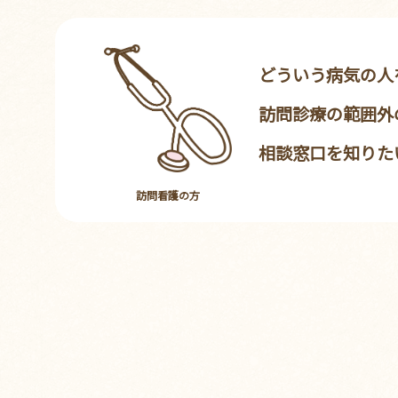
どういう病気の人
訪問診療の範囲外
相談窓口を知りた
訪問看護の方