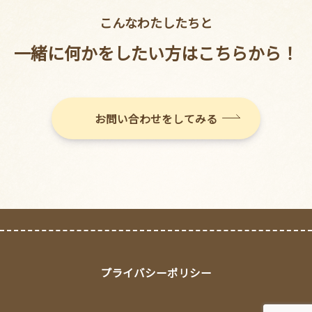
こんなわたしたちと
一緒に何かをしたい方はこちらから！
お問い合わせをしてみる
プライバシーポリシー