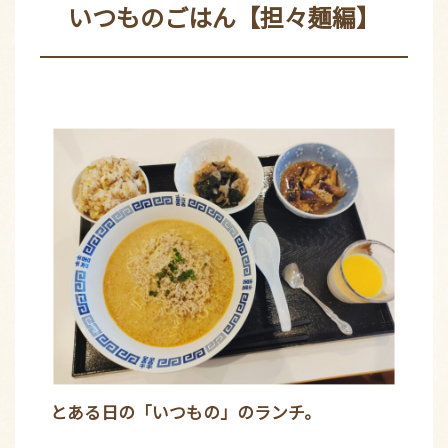
いつものごはん【担々麺編】
とある日の「いつもの」のランチ。