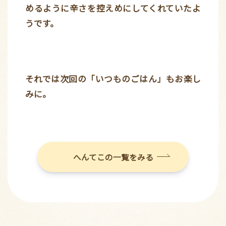
めるように辛さを控えめにしてくれていたよ
うです。
それでは次回の「いつものごはん」もお楽し
みに。
へんてこの一覧をみる