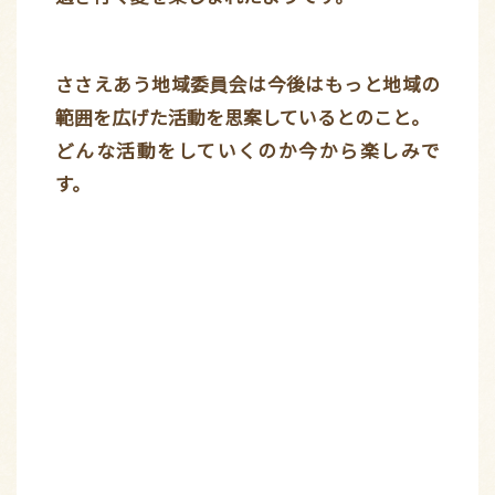
ささえあう地域委員会は今後はもっと地域の
範囲を広げた活動を思案しているとのこと。
どんな活動をしていくのか今から楽しみで
す。