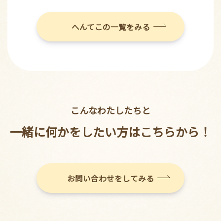
へんてこの一覧をみる
こんなわたしたちと
一緒に何かをしたい方はこちらから！
お問い合わせをしてみる