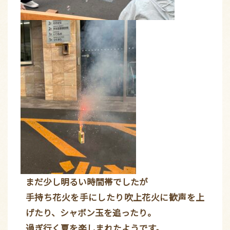
まだ少し明るい時間帯でしたが
手持ち花火を手にしたり吹上花火に歓声を上
げたり、シャボン玉を追ったり。
過ぎ行く夏を楽しまれたようです。