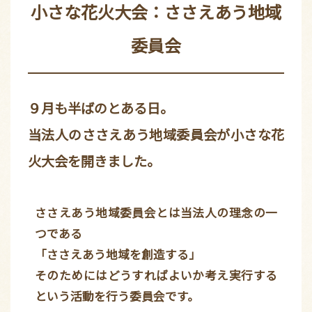
小さな花火大会：ささえあう地域
委員会
９月も半ばのとある日。
当法人のささえあう地域委員会が小さな花
火大会を開きました。
ささえあう地域委員会とは当法人の理念の一
つである
「ささえあう地域を創造する」
そのためにはどうすればよいか考え実行する
という活動を行う委員会です。