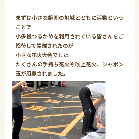
まずは小さな範囲の地域とともに活動という
ことで
小多機つるかめを利用されている皆さんをご
招待して開催されたのが
小さな花火大会でした。
たくさんの手持ち花火や吹上花火、シャボン
玉が用意されました。