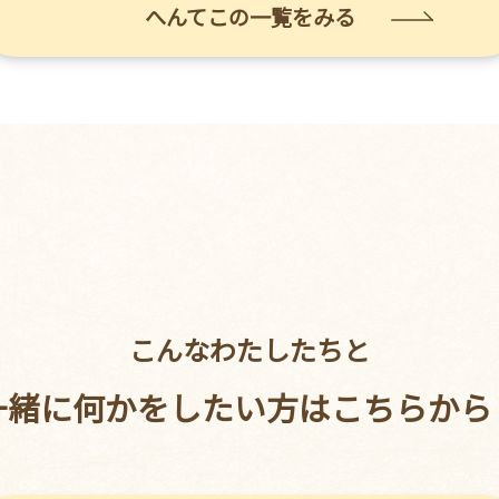
へんてこの一覧をみる
こんなわたしたちと
一緒に何かをしたい方はこちらから