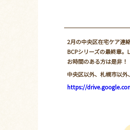
2月の中央区在宅ケア連
BCPシリーズの最終章。
お時間のある方は是非！
中央区以外、札幌市以外
https://drive.google.