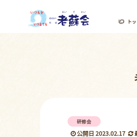
トッ
研修会
公開日 2023.02.17