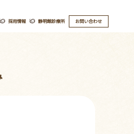
採用情報
静明館診療所
お問い合わせ
み