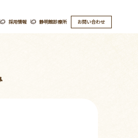
採用情報
静明館診療所
お問い合わせ
み