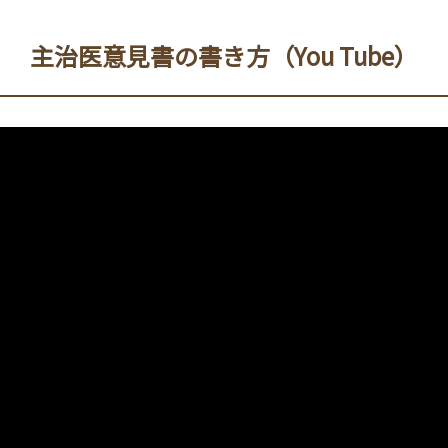
主治医意見書の書き方（You Tube）