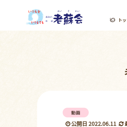
トッ
動画
公開日 2022.06.11