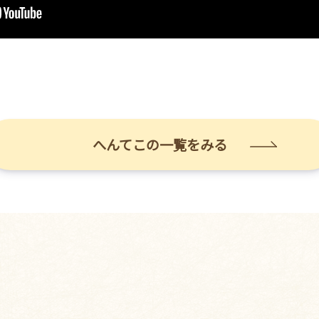
へんてこの一覧をみる