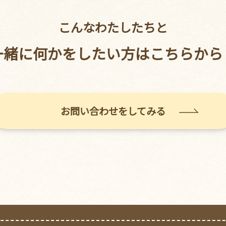
こんなわたしたちと
一緒に何かをしたい方はこちらから
お問い合わせをしてみる