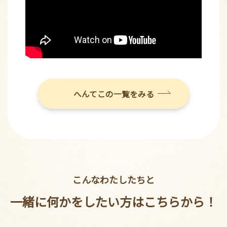
へんてこの一覧をみる
こんなわたしたちと
一緒に何かをしたい方はこちらから！