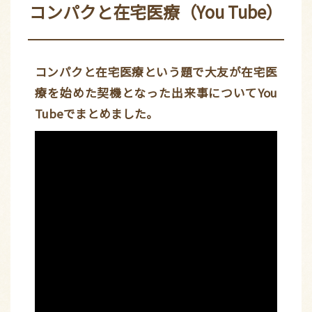
コンパクと在宅医療（You Tube）
コンパクと在宅医療という題で大友が在宅医
療を始めた契機となった出来事についてYou
Tubeでまとめました。