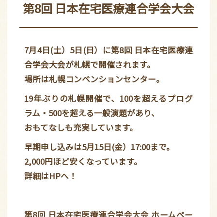
第8回 日本在宅医療連合学会大会
7月4日(土）5日(日）に第8回 日本在宅医療連
合学会大会が札幌で開催されます。
場所は札幌コンベンションセンター。
19年ぶりの札幌開催で、100を超えるプログ
ラム・500を超える一般演題があり、
おもてなしも充実しています。
早期申し込みは5月15日(金）17:00まで。
2,000円ほど安くなっています。
詳細はHPへ！
第8回 日本在宅医療連合学会大会 ホームペー