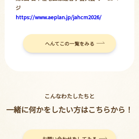
ジ
https://www.aeplan.jp/jahcm2026/
へんてこの一覧をみる
こんなわたしたちと
一緒に何かをしたい方はこちらから！
お問い合わせをしてみる